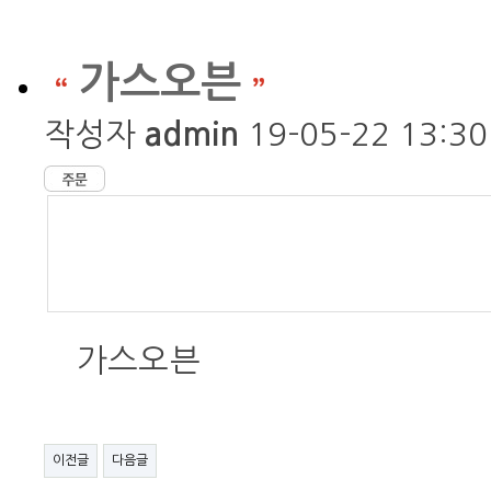
가스오븐
작성자
admin
19-05-22 13:
가스오븐
이전글
다음글