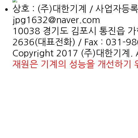
상호 : (주)대한기계 / 사업자등록번호
jpg1632@naver.com
10038 경기도 김포시 통진읍 가현로 
2636(대표전화) / Fax : 031-98
Copyright 2017 (주)대한기계. Al
재원은 기계의 성능을 개선하기 위
홈페이지제작회사 이지웹