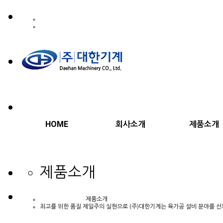
HOME
회사소개
제품소개
제품소개
제품소개
최고를 위한 품질 제일주의 실현으로 (주)대한기계는 육가공 설비 분야를 